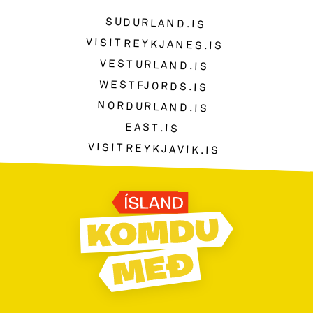
SUDURLAND.IS
VISITREYKJANES.IS
VESTURLAND.IS
WESTFJORDS.IS
NORDURLAND.IS
EAST.IS
VISITREYKJAVIK.IS