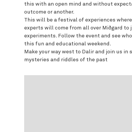
this with an open mind and without expect
outcome or another.
This will be a festival of experiences wher
experts will come from all over Miðgard to j
experiments. Follow the event and see who w
this fun and educational weekend.
Make your way west to Dalir and join us in 
mysteries and riddles of the past