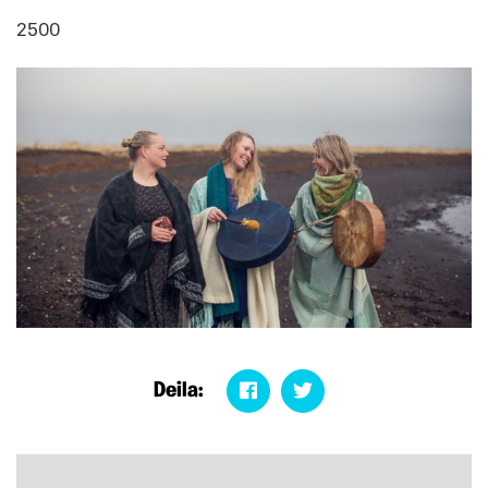
2500
Deila: