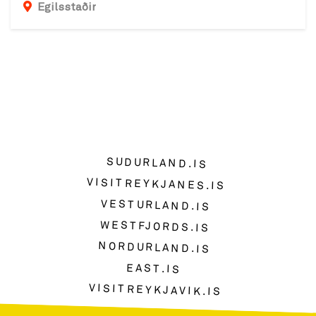
Egilsstaðir
SUDURLAND.IS
VISITREYKJANES.IS
VESTURLAND.IS
WESTFJORDS.IS
NORDURLAND.IS
EAST.IS
VISITREYKJAVIK.IS