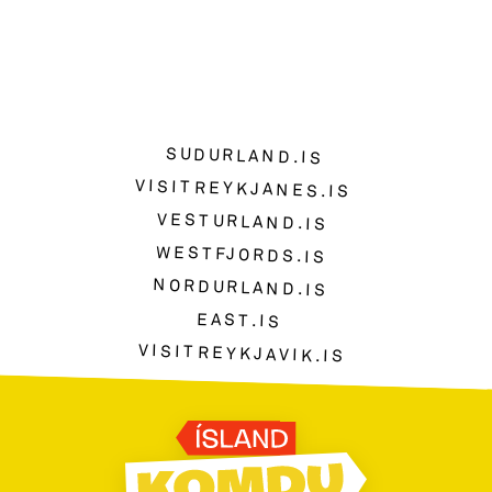
SUDURLAND.IS
VISITREYKJANES.IS
VESTURLAND.IS
WESTFJORDS.IS
NORDURLAND.IS
EAST.IS
VISITREYKJAVIK.IS