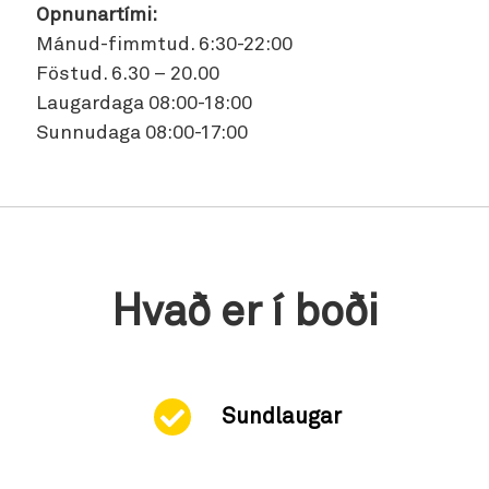
Opnunartími:
Mánud-fimmtud. 6:30-22:00
Föstud. 6.30 – 20.00
Laugardaga 08:00-18:00
Sunnudaga 08:00-17:00
Hvað er í boði
Sundlaugar