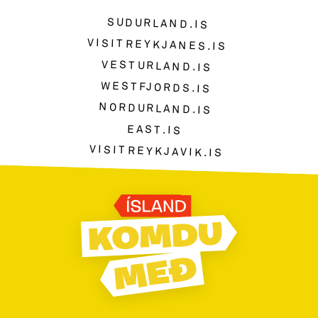
SUDURLAND.IS
VISITREYKJANES.IS
VESTURLAND.IS
WESTFJORDS.IS
NORDURLAND.IS
EAST.IS
VISITREYKJAVIK.IS