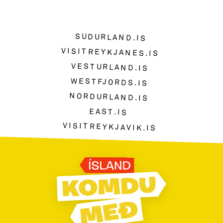
SUDURLAND.IS
VISITREYKJANES.IS
VESTURLAND.IS
WESTFJORDS.IS
NORDURLAND.IS
EAST.IS
VISITREYKJAVIK.IS