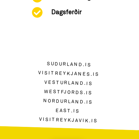
Dagsferðir
SUDURLAND.IS
VISITREYKJANES.IS
VESTURLAND.IS
WESTFJORDS.IS
NORDURLAND.IS
EAST.IS
VISITREYKJAVIK.IS