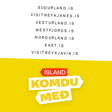
SUDURLAND.IS
VISITREYKJANES.IS
VESTURLAND.IS
WESTFJORDS.IS
NORDURLAND.IS
EAST.IS
VISITREYKJAVIK.IS