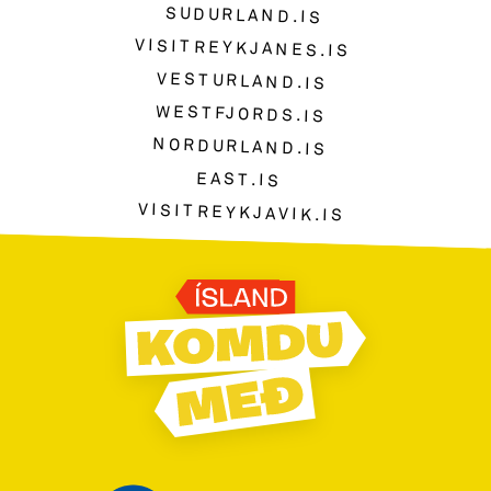
SUDURLAND.IS
VISITREYKJANES.IS
VESTURLAND.IS
WESTFJORDS.IS
NORDURLAND.IS
EAST.IS
VISITREYKJAVIK.IS