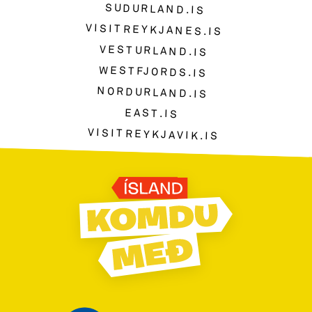
SUDURLAND.IS
VISITREYKJANES.IS
VESTURLAND.IS
WESTFJORDS.IS
NORDURLAND.IS
EAST.IS
VISITREYKJAVIK.IS