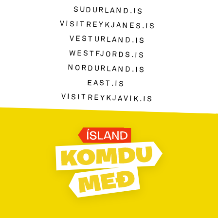
SUDURLAND.IS
VISITREYKJANES.IS
VESTURLAND.IS
WESTFJORDS.IS
NORDURLAND.IS
EAST.IS
VISITREYKJAVIK.IS