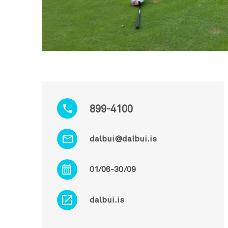
899-4100
dalbui@dalbui.is
01/06-30/09
dalbui.is