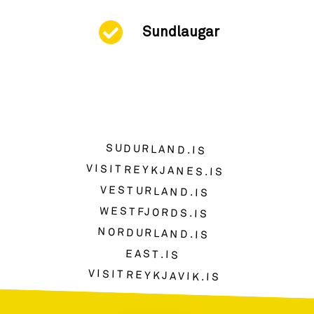
Sundlaugar
SUDURLAND.IS
VISITREYKJANES.IS
VESTURLAND.IS
WESTFJORDS.IS
NORDURLAND.IS
EAST.IS
VISITREYKJAVIK.IS