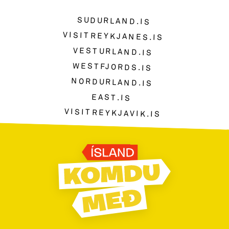
SUDURLAND.IS
VISITREYKJANES.IS
VESTURLAND.IS
WESTFJORDS.IS
NORDURLAND.IS
EAST.IS
VISITREYKJAVIK.IS