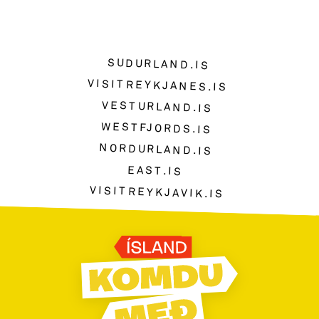
SUDURLAND.IS
VISITREYKJANES.IS
VESTURLAND.IS
WESTFJORDS.IS
NORDURLAND.IS
EAST.IS
VISITREYKJAVIK.IS