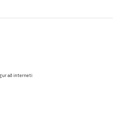
ur að interneti